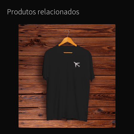
Produtos relacionados