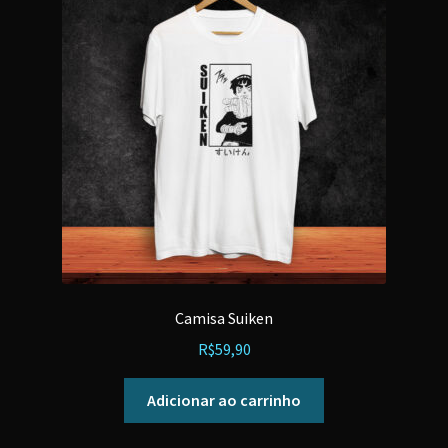
Camisa Suiken
R$
59,90
Adicionar ao carrinho